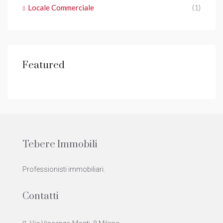
Locale Commerciale
(1)
Featured
Tebere Immobili
Professionisti immobiliari.
Contatti