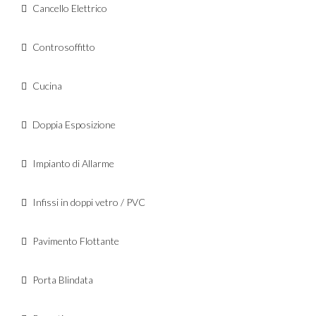
Cancello Elettrico
Controsoffitto
Cucina
Doppia Esposizione
Impianto di Allarme
Infissi in doppi vetro / PVC
Pavimento Flottante
Porta Blindata