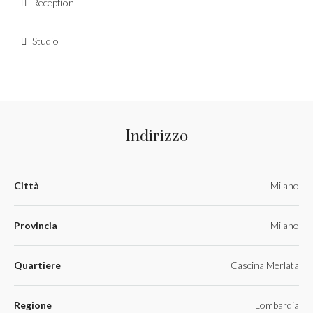
Reception
Studio
Indirizzo
Città
Milano
Provincia
Milano
Quartiere
Cascina Merlata
Regione
Lombardia