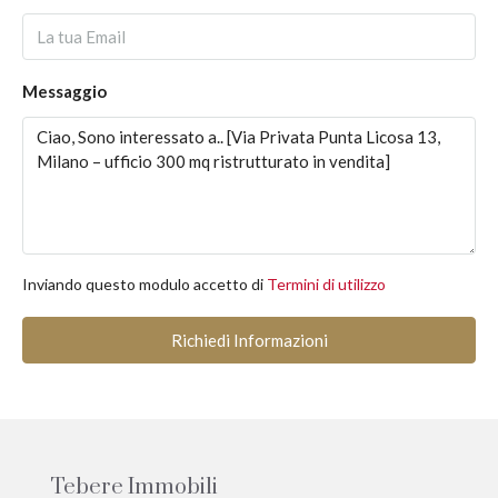
Messaggio
Inviando questo modulo accetto di
Termini di utilizzo
Richiedi Informazioni
Tebere Immobili