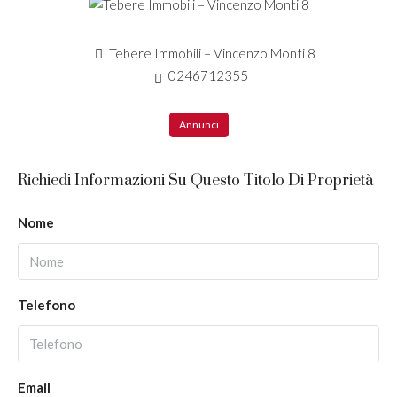
Tebere Immobili – Vincenzo Monti 8
0246712355
Annunci
Richiedi Informazioni Su Questo Titolo Di Proprietà
Nome
Telefono
Email