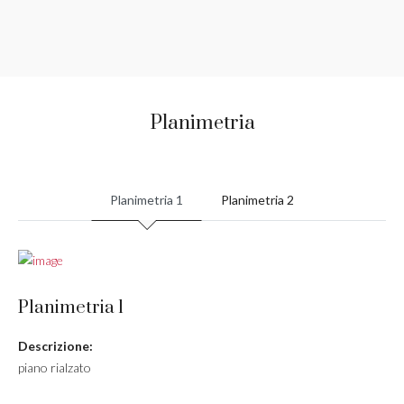
Planimetria
Planimetria 1
Planimetria 2
Planimetria 1
Descrizione:
piano rialzato