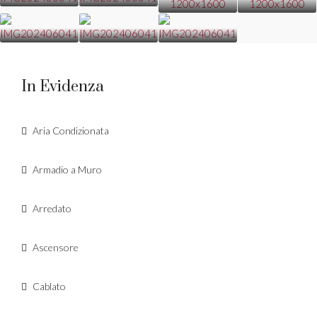
In Evidenza
Aria Condizionata
Armadio a Muro
Arredato
Ascensore
Cablato