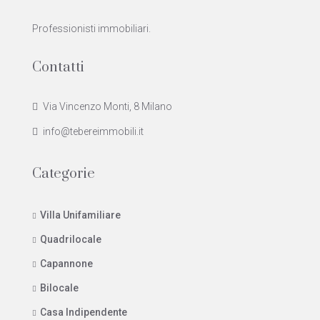
Professionisti immobiliari.
Contatti
Via Vincenzo Monti, 8 Milano
info@tebereimmobili.it
Categorie
Villa Unifamiliare
Quadrilocale
Capannone
Bilocale
Casa Indipendente