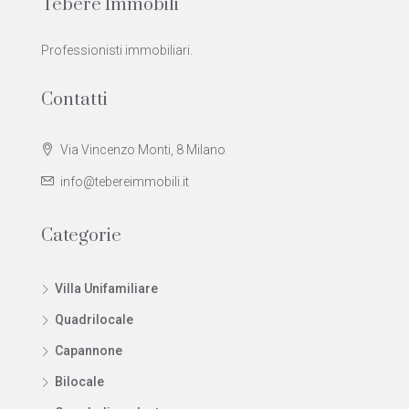
Tebere Immobili
Professionisti immobiliari.
Contatti
Via Vincenzo Monti, 8 Milano
info@tebereimmobili.it
Categorie
Villa Unifamiliare
Quadrilocale
Capannone
Bilocale