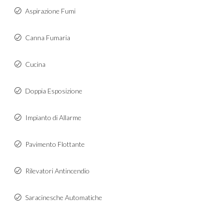
Aspirazione Fumi
Canna Fumaria
Cucina
Doppia Esposizione
Impianto di Allarme
Pavimento Flottante
Rilevatori Antincendio
Saracinesche Automatiche