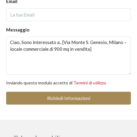
Email
Messaggio
Inviando questo modulo accetto di
Termini di utilizzo
Richiedi Informazioni