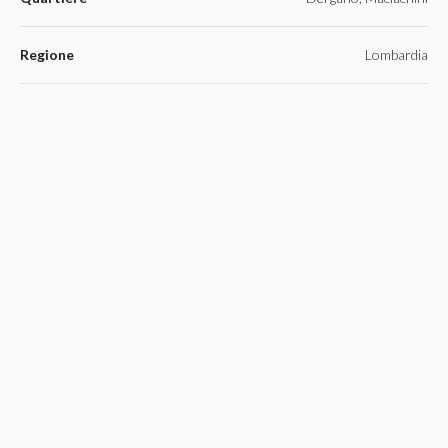
Regione
Lombardia