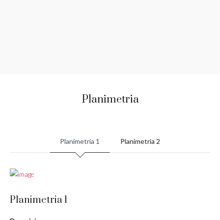
Planimetria
Planimetria 1
Planimetria 2
Planimetria 1