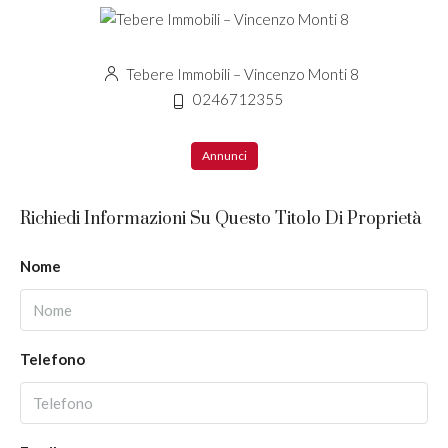
Tebere Immobili – Vincenzo Monti 8
0246712355
Annunci
Richiedi Informazioni Su Questo Titolo Di Proprietà
Nome
Telefono