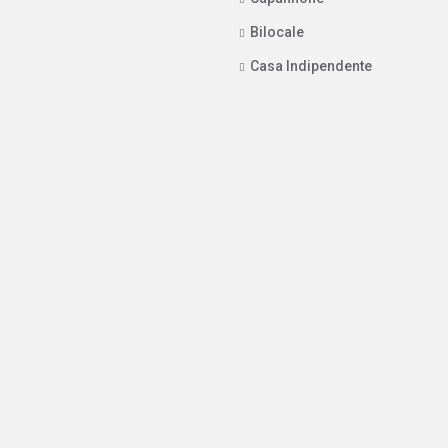
Bilocale
Casa Indipendente