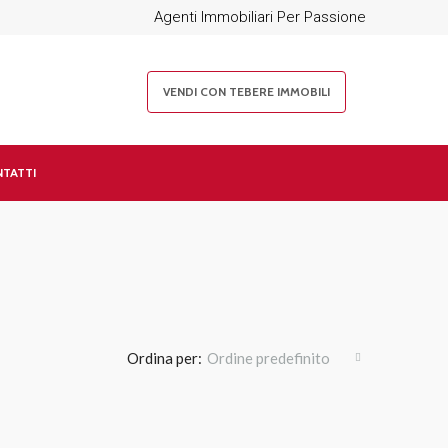
Agenti Immobiliari Per Passione
VENDI CON TEBERE IMMOBILI
TATTI
Ordina per:
Ordine predefinito