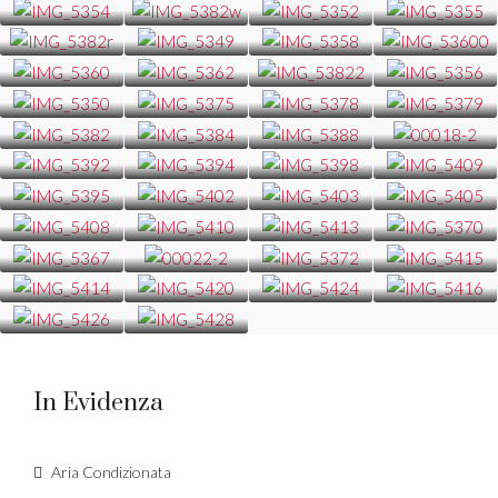
In Evidenza
Aria Condizionata