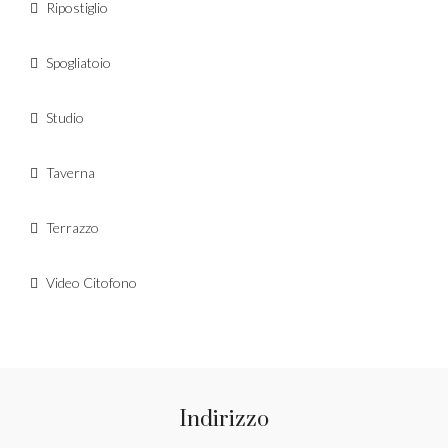
Ripostiglio
Spogliatoio
Studio
Taverna
Terrazzo
Video Citofono
Indirizzo