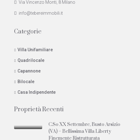
Via Vincenzo Monti, 8 Milano
info@tebereimmobili.it
Categorie
Villa Unifamiliare
Quadrilocale
Capannone
Bilocale
Casa Indipendente
Proprietà Recenti
C.so XX Settembre, Busto Arsizio
(VA) – Bellissima Villa Liberty
Finemente Ristrutturata