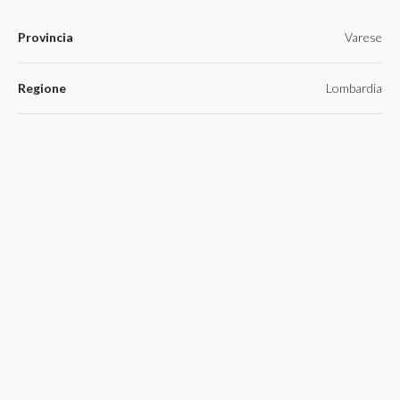
Provincia
Varese
Regione
Lombardia