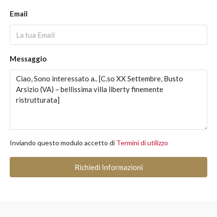
Email
Messaggio
Inviando questo modulo accetto di
Termini di utilizzo
Richiedi Informazioni