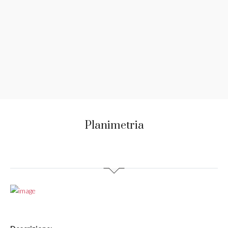
Planimetria