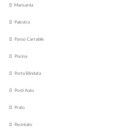
Mansarda
Palestra
Passo Carrabile
Piscina
Porta Blindata
Posti Auto
Prato
Recintato