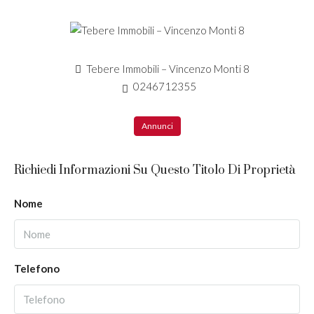
Tebere Immobili – Vincenzo Monti 8
0246712355
Annunci
Richiedi Informazioni Su Questo Titolo Di Proprietà
Nome
Telefono