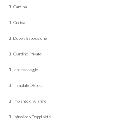
Cantina
Cucina
Doppia Esposizione
Giardino Privato
Idromassaggio
Immobile D'epoca
Impianto di Allarme
Infissi con Doppi Vetri