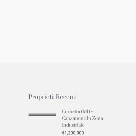
Proprietà Recenti
Corbetta (MI) –
Capannone In Zona
Industriale
€1,200,000