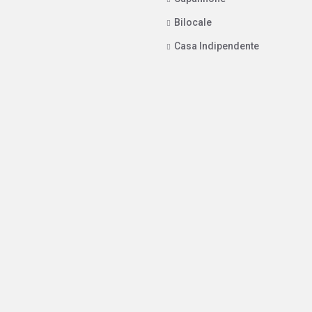
Bilocale
Casa Indipendente