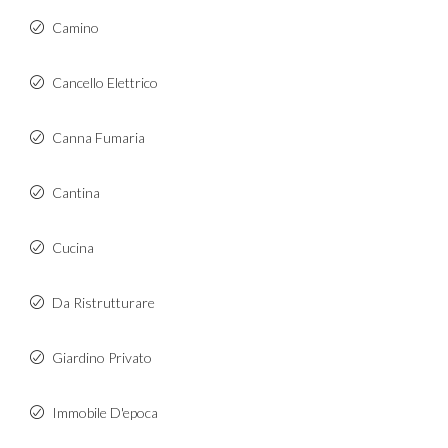
Camino
Cancello Elettrico
Canna Fumaria
Cantina
Cucina
Da Ristrutturare
Giardino Privato
Immobile D'epoca