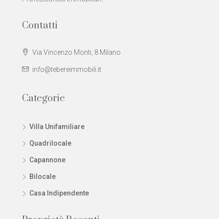
Contatti
Via Vincenzo Monti, 8 Milano
info@tebereimmobili.it
Categorie
Villa Unifamiliare
Quadrilocale
Capannone
Bilocale
Casa Indipendente