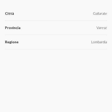
Città
Gallarate
Provincia
Varese
Regione
Lombardia