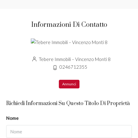
Informazioni Di Contatto
Tebere Immobili – Vincenzo Monti 8
0246712355
Annunci
Richiedi Informazioni Su Questo Titolo Di Proprietà
Nome