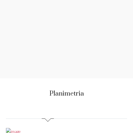
Planimetria