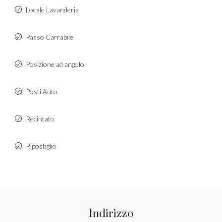
Locale Lavanderia
Passo Carrabile
Posizione ad angolo
Posti Auto
Recintato
Ripostiglio
Indirizzo