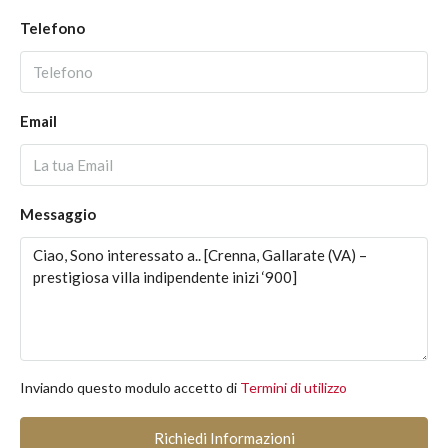
Telefono
Email
Messaggio
Inviando questo modulo accetto di
Termini di utilizzo
Richiedi Informazioni