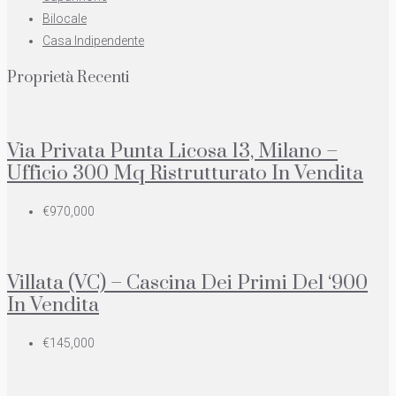
Bilocale
Casa Indipendente
Proprietà Recenti
Via Privata Punta Licosa 13, Milano –
Ufficio 300 Mq Ristrutturato In Vendita
€970,000
Villata (VC) – Cascina Dei Primi Del ‘900
In Vendita
€145,000