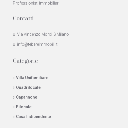
Professionisti immobiliari.
Contatti
Via Vincenzo Monti, 8 Milano
info@tebereimmobili.it
Categorie
Villa Unifamiliare
Quadrilocale
Capannone
Bilocale
Casa Indipendente