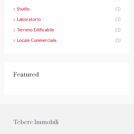
Studio
(1)
Laboratorio
(1)
Terreno Edificabile
(1)
Locale Commerciale
(1)
Featured
Tebere Immobili