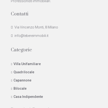
Professionisti immobiliari.
Contatti
Via Vincenzo Monti, 8 Milano
info@tebereimmobili.it
Categorie
Villa Unifamiliare
Quadrilocale
Capannone
Bilocale
Casa Indipendente