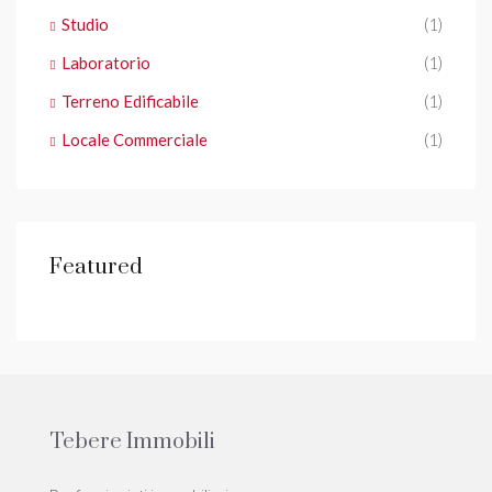
Studio
(1)
Laboratorio
(1)
Terreno Edificabile
(1)
Locale Commerciale
(1)
Featured
Tebere Immobili